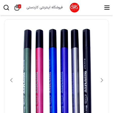
0
فروشگاه اینترنتی کاردستی