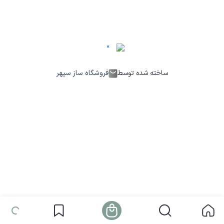
ساخته شده توسط
فروشگاه ساز سپهر