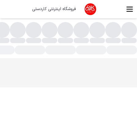
فروشگاه اینترنتی کاردستی
وت بگ