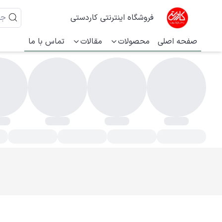
فروشگاه اینترنتی کاردستی
صفحه اصلی
محصولات
مقالات
تماس با ما
فتر