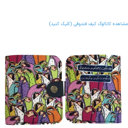
مشاهده کاتالوگ کیف فندوقی (کلیک کنید)