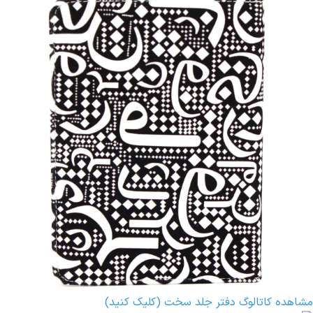
مشاهده کاتالوگ دفتر جلد سخت (کلیک کنید)