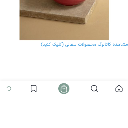
مشاهده کاتالوگ محصولات سفالی (کلیک کنید)