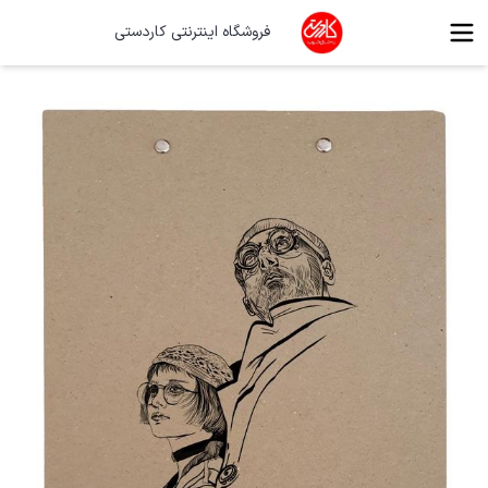
فروشگاه اینترنتی کاردستی