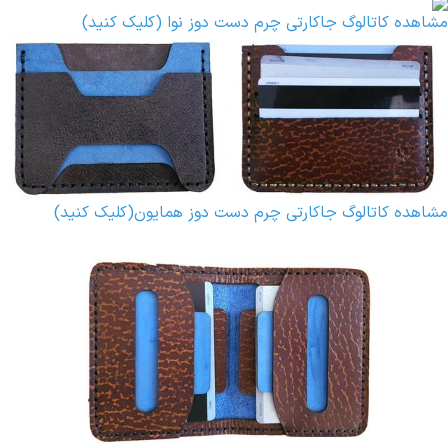
مشاهده کاتالوگ جاکارتی چرم دست دوز نوا (کلیک کنید)
مشاهده کاتالوگ جاکارتی چرم دست دوز همایون(کلیک کنید)