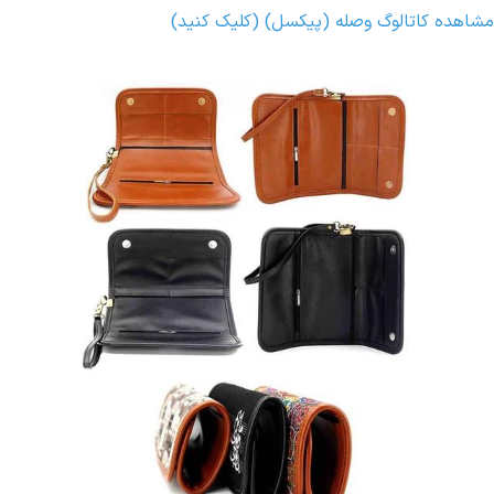
مشاهده کاتالوگ وصله (پیکسل) (کلیک کنید)