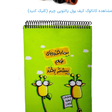
مشاهده کاتالوگ کیف پول پالتویی چرم (کلیک کنید)