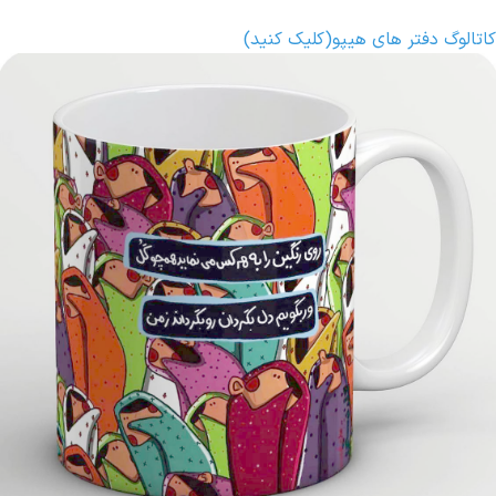
کاتالوگ دفتر های هیپو(کلیک کنید
)