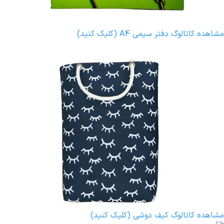
مشاهده کاتالوگ دفتر سیمی A4 (کلیک کنید)
مشاهده کاتالوگ کیف دوشی (کلیک کنید)