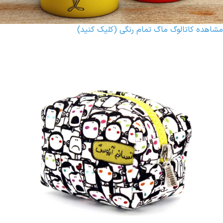
مشاهده کاتالوگ ماگ تمام رنگی (کلیک کنید)