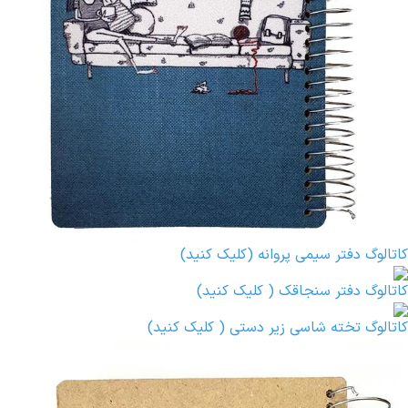
کاتالوگ دفتر سیمی پروانه (کلیک کنید)
کاتالوگ دفتر سنجاقک ( کلیک کنید)
کاتالوگ تخته شاسی زیر دستی ( کلیک کنید)