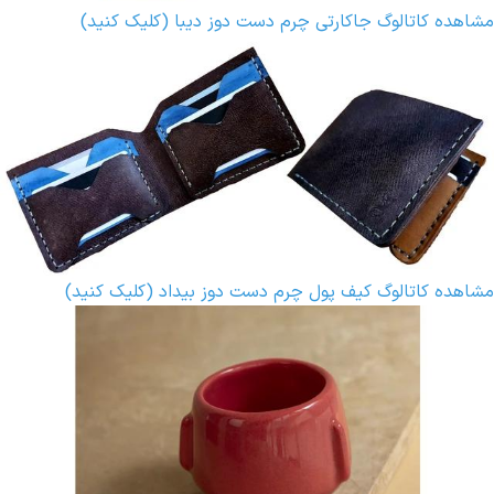
مشاهده کاتالوگ جاکارتی چرم دست دوز دیبا (کلیک کنید)
مشاهده کاتالوگ کیف پول چرم دست دوز بیداد (کلیک کنید)