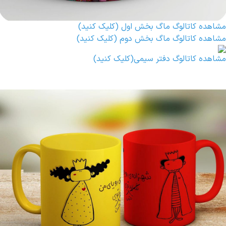
مشاهده کاتالوگ ماگ بخش اول (کلیک کنید)
مشاهده کاتالوگ ماگ بخش دوم (کلیک کنید)
مشاهده کاتالوگ دفتر سیمی(کلیک کنید)