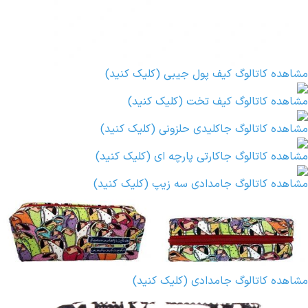
مشاهده کاتالوگ کیف پول جیبی (کلیک کنید)
مشاهده کاتالوگ کیف تخت (کلیک کنید)
مشاهده کاتالوگ جاکلیدی حلزونی (کلیک کنید)
مشاهده کاتالوگ جاکارتی پارچه ای (کلیک کنید)
مشاهده کاتالوگ جامدادی سه زیپ (کلیک کنید)
مشاهده کاتالوگ جامدادی (کلیک کنید)