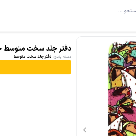
دفتر جلد سخت متوسط خ
دسته بندی
:
دفتر جلد سخت متوسط