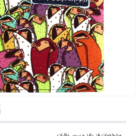
مشخصات فنی
نقد و بررسی
نظرات