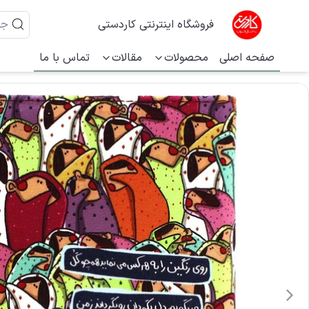
فروشگاه اینترنتی کاردستی
صفحه اصلی
محصولات
مقالات
تماس با ما